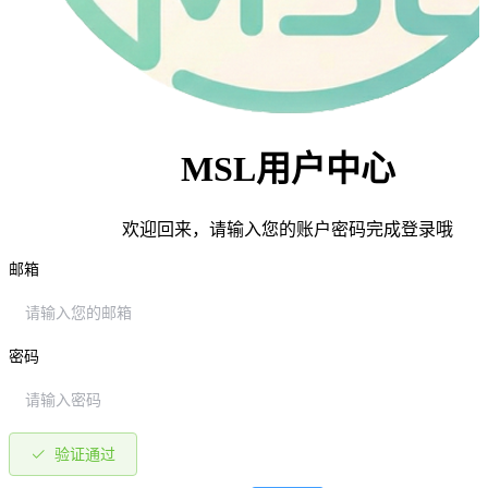
MSL用户中心
欢迎回来，请输入您的账户密码完成登录哦
邮箱
密码
验证通过